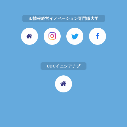
iU情報経営イノベーション専門職大学
UDCイニシアチブ