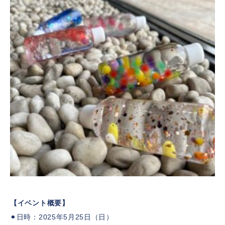
【イベント概要】
⚫︎日時：2025年5月25日（日）