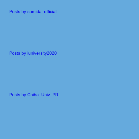
Posts by sumida_official
Posts by iuniversity2020
Posts by Chiba_Univ_PR