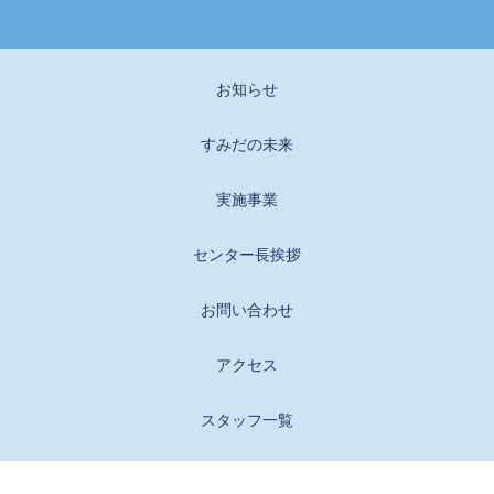
お知らせ
すみだの未来
実施事業
センター長挨拶
お問い合わせ
アクセス
スタッフ一覧