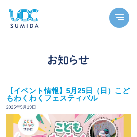
【イベント情報】5月25日（日）こど
もわくわくフェスティバル
2025年5月19日