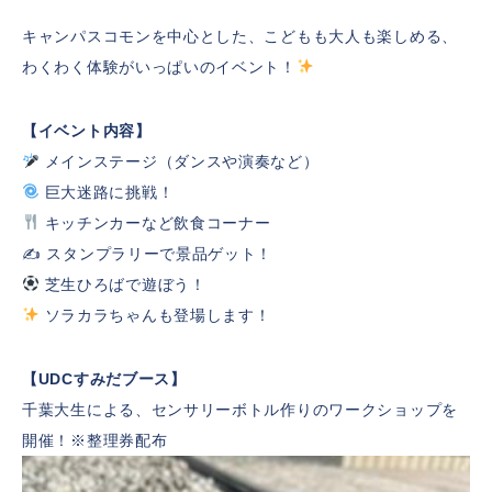
キャンパスコモンを中心とした、こどもも大人も楽しめる、
わくわく体験がいっぱいのイベント！
【イベント内容】
メインステージ（ダンスや演奏など）
巨大迷路に挑戦！
キッチンカーなど飲食コーナー
✍️ スタンプラリーで景品ゲット！
芝生ひろばで遊ぼう！
ソラカラちゃんも登場します！
【UDCすみだブース】
千葉大生による、センサリーボトル作りのワークショップを
開催！※整理券配布