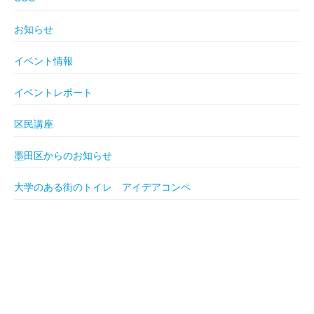
お知らせ
イベント情報
イベントレポート
区民講座
墨田区からのお知らせ
大学のある街のトイレ アイデアコンペ