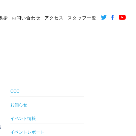
挨拶
お問い合わせ
アクセス
スタッフ一覧
CCC
お知らせ
イベント情報
日
場
イベントレポート
。