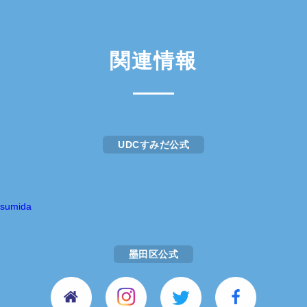
関連情報
UDCすみだ公式
_sumida
墨田区公式