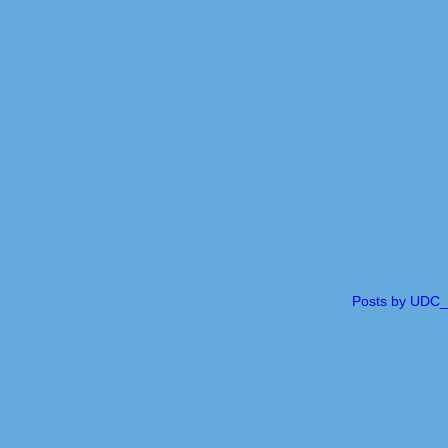
Posts by UDC