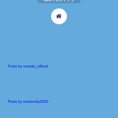
Posts by sumida_official
Posts by iuniversity2020