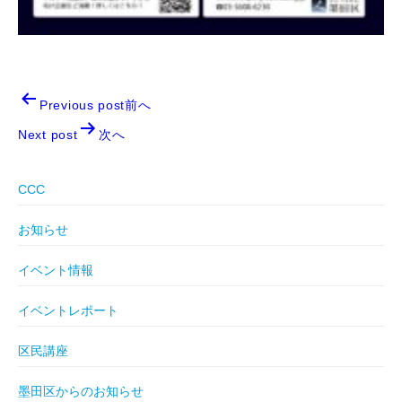
Previous post前へ
Next post
次へ
CCC
お知らせ
イベント情報
イベントレポート
区民講座
墨田区からのお知らせ