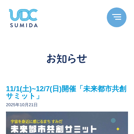
11/1(土)~12/7(日)開催「未来都市共創
サミット」
2025年10月21日