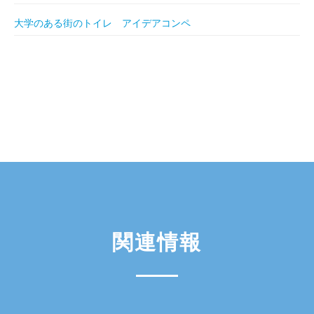
大学のある街のトイレ アイデアコンペ
関連情報