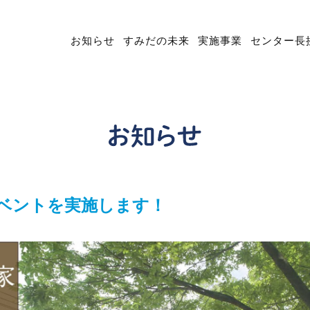
お知らせ
すみだの未来
実施事業
センター長
ベントを実施します！