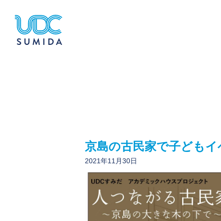
京島の古民家で子どもイ
2021年11月30日