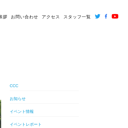
挨拶
お問い合わせ
アクセス
スタッフ一覧
CCC
お知らせ
イベント情報
イベントレポート