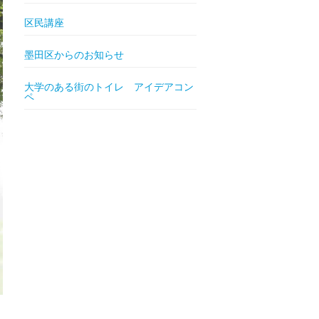
区民講座
墨田区からのお知らせ
大学のある街のトイレ アイデアコン
ペ