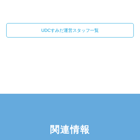
UDCすみだ運営スタッフ一覧
関連情報