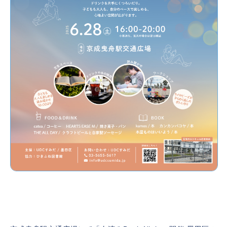
【イベント】6月28日（土）夕涼みブックナ
イト開催
2025年6月9日