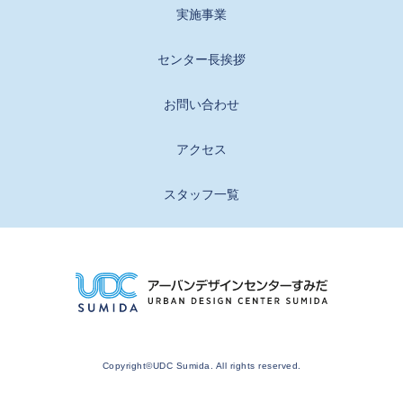
実施事業
センター長挨拶
お問い合わせ
アクセス
スタッフ一覧
Copyright©UDC Sumida. All rights reserved.