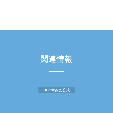
関連情報
UDCすみだ公式