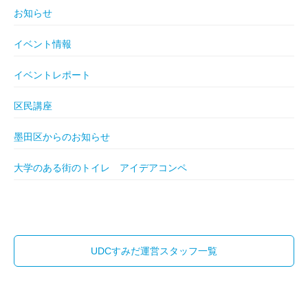
お知らせ
イベント情報
イベントレポート
区民講座
墨田区からのお知らせ
大学のある街のトイレ アイデアコンペ
UDCすみだ運営スタッフ一覧