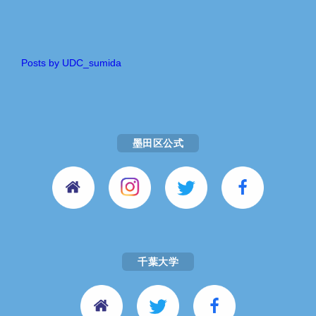
Posts by UDC_sumida
墨田区公式
千葉大学