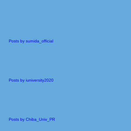
Posts by sumida_official
Posts by iuniversity2020
Posts by Chiba_Univ_PR