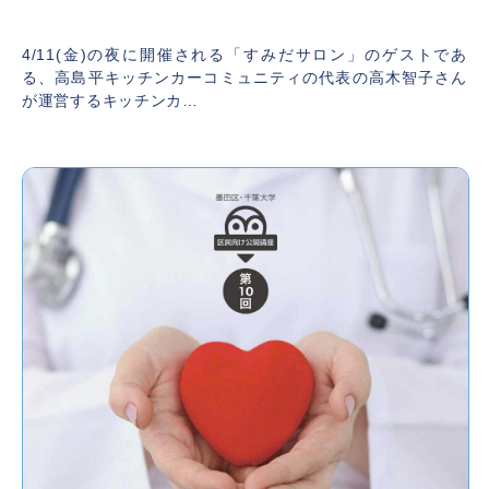
2025年3月28日
4/11(金)の夜に開催される「すみだサロン」のゲストであ
る、高島平キッチンカーコミュニティの代表の高木智子さん
が運営するキッチンカ…