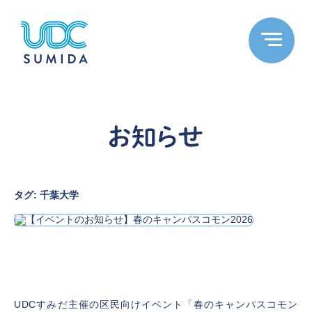
タグ:
千葉大学
【イベントのお知らせ】春のキャンパスコモ
ン2026
2026年2月26日
UDCすみだ主催の区民向けイベント「春のキャンパスコモン