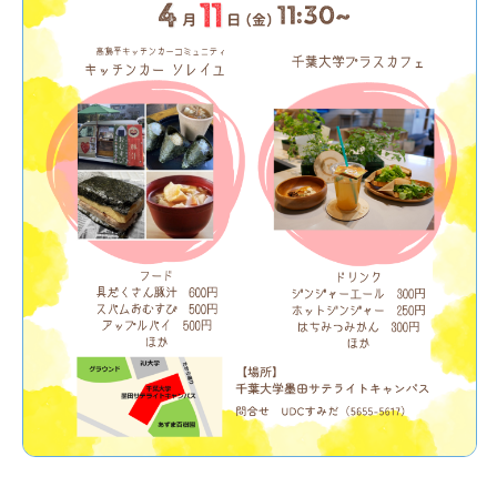
4月11日(金)キャンパスランチ開催します！