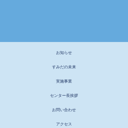
お知らせ
すみだの未来
実施事業
センター長挨拶
お問い合わせ
アクセス