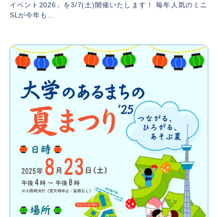
イベント2026」を3/7(土)開催いたします！ 毎年人気のミニ
SLが今年も…